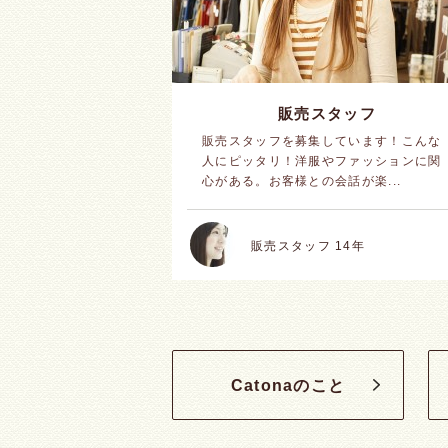
販売スタッフ
販売スタッフを募集しています！こんな
人にピッタリ！洋服やファッションに関
心がある。お客様との会話が楽...
販売スタッフ
14年
Catonaのこと