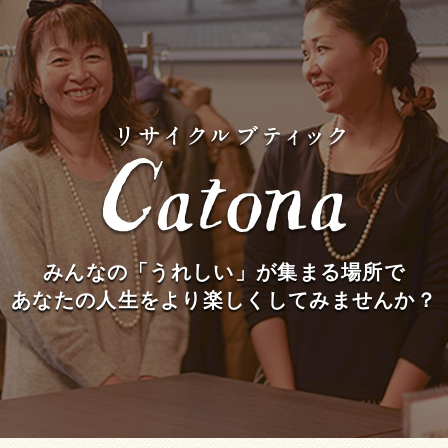
みんなの「うれしい」が集まる場所で
あなたの人生をより楽しくしてみませんか？