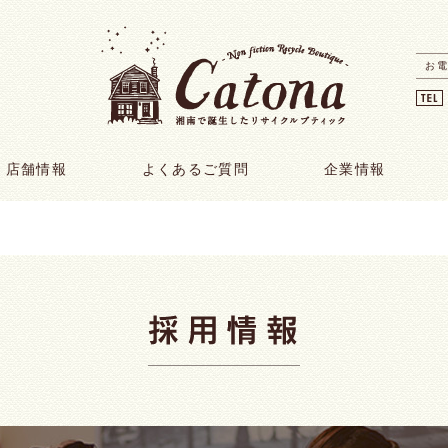
お電
店舗情報
よくあるご質問
企業情報