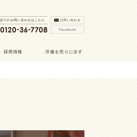
話でのお問い合わせはこちら
お問い合わせ
Facebook
採用情報
洋服を売りに出す