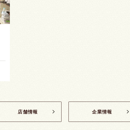
店舗情報
企業情報