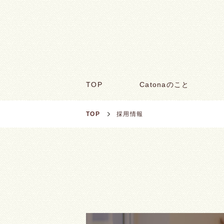
TOP
Catonaのこと
TOP
採用情報