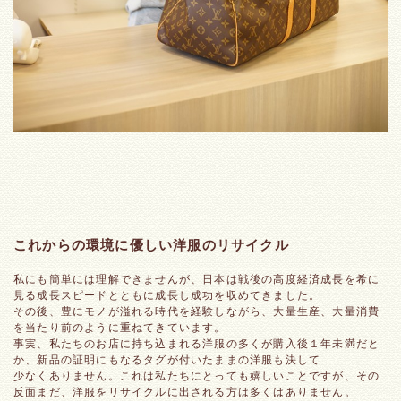
これからの環境に優しい洋服のリサイクル
私にも簡単には理解できませんが、日本は戦後の高度経済成長を希に
見る成長スピードとともに成長し成功を収めてきました。
その後、豊にモノが溢れる時代を経験しながら、大量生産、大量消費
を当たり前のように重ねてきています。
事実、私たちのお店に持ち込まれる洋服の多くが購入後１年未満だと
か、新品の証明にもなるタグが付いたままの洋服も決して
少なくありません。これは私たちにとっても嬉しいことですが、その
反面まだ、洋服をリサイクルに出される方は多くはありません。