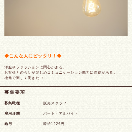
◆こんな人にピッタリ！◆
洋服やファッションに関心がある。
お客様との会話が楽しめコミュニケーション能力に自信がある。
地元で楽しく働きたい。
募集要項
募集職種
販売スタッフ
雇用形態
パート・アルバイト
給与
時給1226円