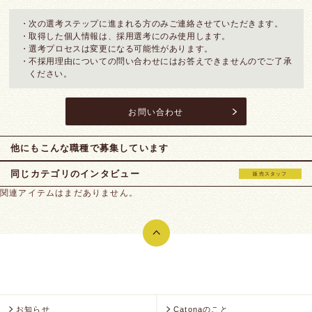
・次の選考ステップに進まれる方のみご連絡させていただきます。
・取得した個人情報は、採用選考にのみ使用します。
・選考プロセスは変更になる可能性があります。
・不採用理由についての問い合わせにはお答えできませんのでご了承
ください。
お問い合わせ
他にもこんな職種で
募集しています
同じカテゴリのインタビュー
販売スタッフ
関連アイテムはまだありません。
お知らせ
Catonaのこと