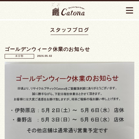
ゴールデンウィーク休業のお知らせ
未分類
2026.05.02