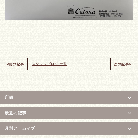
スタッフブログ 一覧
<前の記事
次の記事>
店舗
最近の記事
月別アーカイブ