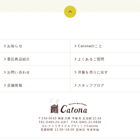
お知らせ
Catonaのこと
委託商品紹介
よくあるご質問
お問い合わせ
洋服を売りに出す
店舗情報
スタッフブログ
〒254-0043
神奈川県 平塚市 紅谷町12-24
TEL:0463-20-1187 FAX:0463-21-0836
セレクトリサイクルブティックCatona
営業時間 11:00~18:00 定休日 年末年始