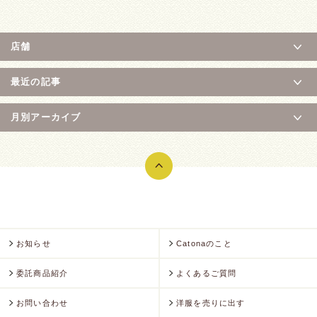
店舗
最近の記事
月別アーカイブ
お知らせ
Catonaのこと
委託商品紹介
よくあるご質問
お問い合わせ
洋服を売りに出す