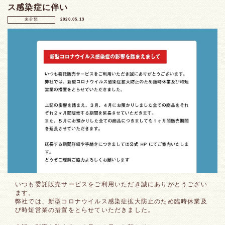
ス感染症に伴い
未分類
2020.05.13
いつも委託販売サービスをご利用いただき誠にありがとうござい
ます。
弊社では、新型コロナウイルス感染症拡大防止のため臨時休業及
び時短営業の措置をとらせていただきました。