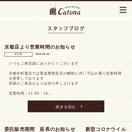
京都店より営業時間のお知らせ
未分類
2020.05.26
いつもご来店誠にありがとうございます
京都寺町通店では緊急事態宣言の解除に伴い下記の通り営業時間
を変更しております
皆様のご来店心よりお待ち申し上げます
営業時間：11:00 - 18:...
続きを読む
委託販売期間 延長のお知らせ 新型コロナウイル