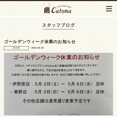
ゴールデンウィーク休業のお知らせ
未分類
2026.05.02