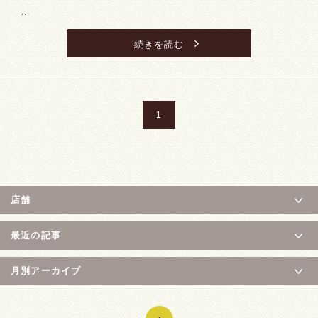
...
続きを読む
1
店舗
最近の記事
月別アーカイブ