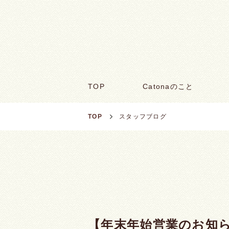
TOP
Catonaのこと
TOP
スタッフブログ
【年末年始営業のお知