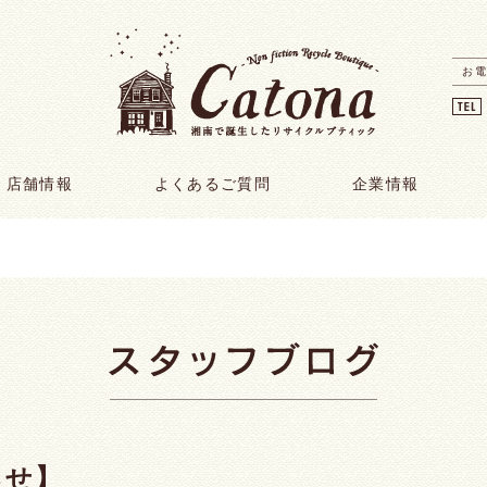
お電
店舗情報
よくあるご質問
企業情報
らせ】