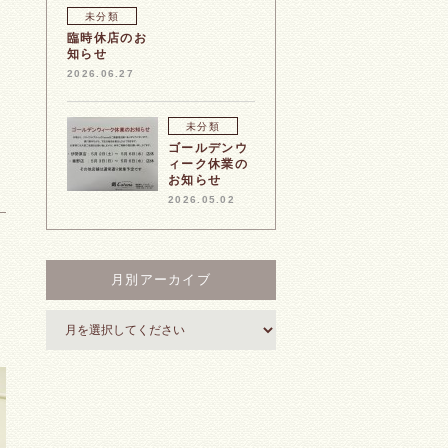
未分類
臨時休店のお
知らせ
2026.06.27
未分類
ゴールデンウ
ィーク休業の
お知らせ
2026.05.02
月別アーカイブ