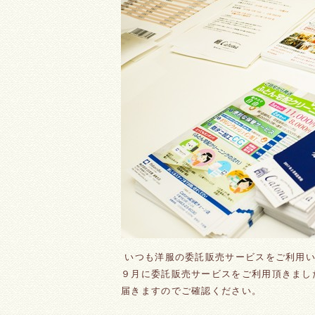
いつも洋服の委託販売サービスをご利用い
９月に委託販売サービスをご利用頂きまし
届きますのでご確認ください。