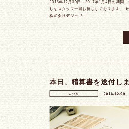
2016年12月30日～2017年1月4日
しをスタッフ一同お待ちしております。 セレ
株式会社デジャヴ...
本日、精算書を送付し
2016.12.09
未分類