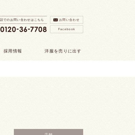
話でのお問い合わせはこちら
お問い合わせ
Facebook
採用情報
洋服を売りに出す
店舗