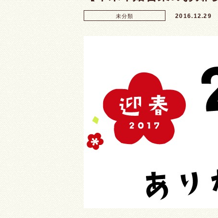
2016.12.29
未分類