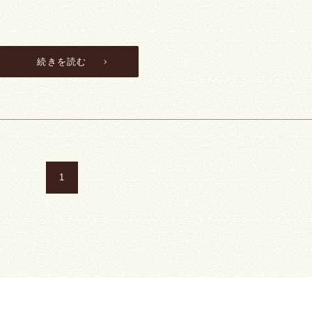
続きを読む
1