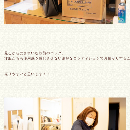
見るからにきれいな状態のバッグ。
洋服たちも使用感を感じさせない絶好なコンディションでお預かりする
売りやすいと思います！！