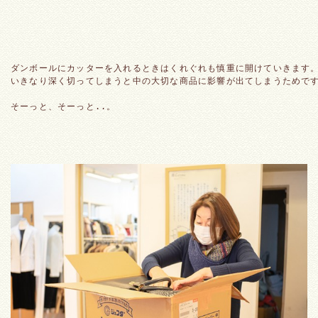
ダンボールにカッターを入れるときはくれぐれも慎重に開けていきます
いきなり深く切ってしまうと中の大切な商品に影響が出てしまうためで
そーっと、そーっと..。