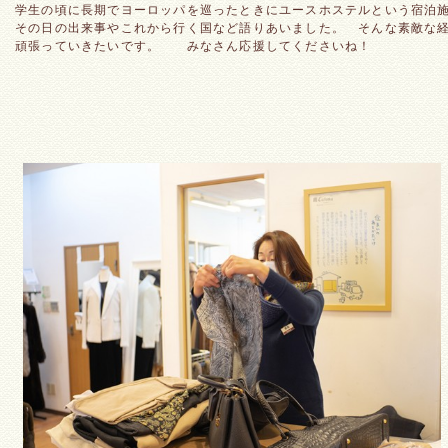
学生の頃に長期でヨーロッパを巡ったときにユースホステルという宿泊
その日の出来事やこれから行く国など語りあいました。　そんな素敵な
頑張っていきたいです。　　みなさん応援してくださいね！