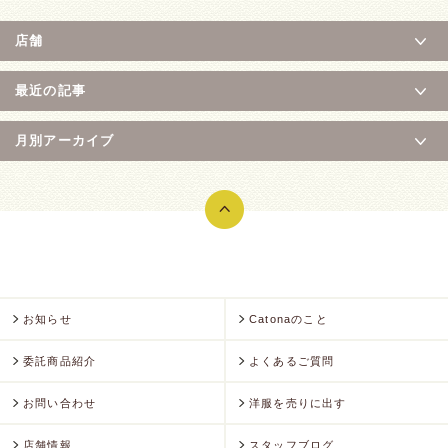
店舗
最近の記事
月別アーカイブ
お知らせ
Catonaのこと
委託商品紹介
よくあるご質問
お問い合わせ
洋服を売りに出す
店舗情報
スタッフブログ