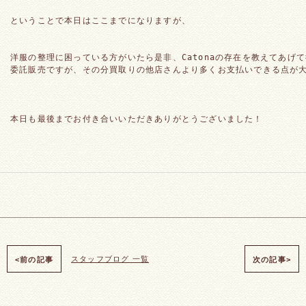
ということで本日はここまでになりますが、
洋服の整理に困っている方がいたら是非、Catonaの存在を教えてあげ
委託販売ですが、その分買取りの他店さんより多くお支払いできる点が
本日も最後までお付き合いいただきありがとうございました！
スタッフブログ 一覧
<前の記事
次の記事>