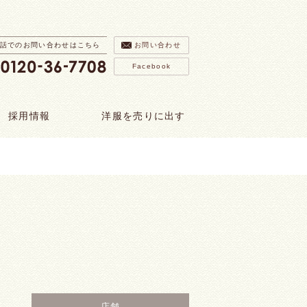
話でのお問い合わせはこちら
お問い合わせ
Facebook
採用情報
洋服を売りに出す
店舗