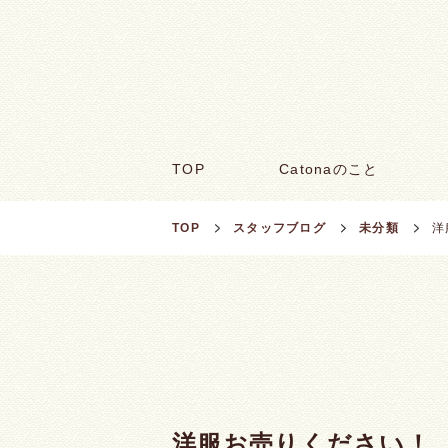
TOP
Catonaのこと
TOP
スタッフブログ
未分類
洋
洋服お売りください！