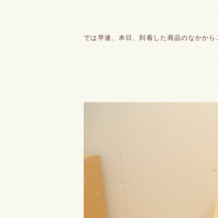
では早速、本日、到着した商品のなかから