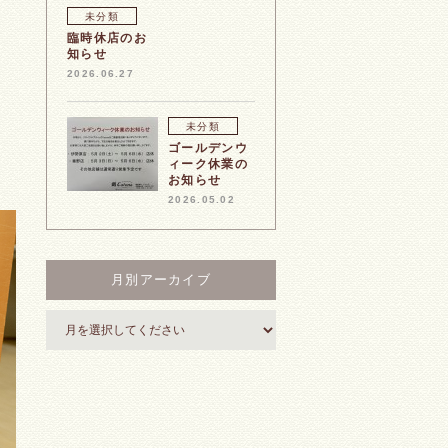
未分類
臨時休店のお
知らせ
2026.06.27
未分類
ゴールデンウ
ィーク休業の
お知らせ
2026.05.02
月別アーカイブ