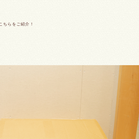
こちらをご紹介！