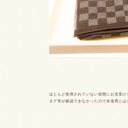
ほとんど使用されていない状態にお見受け
タグ等が確認できなかったので未使用とは