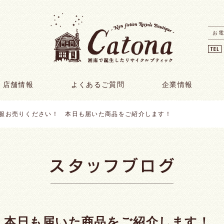
お電
店舗情報
よくあるご質問
企業情報
服お売りください！ 本日も届いた商品をご紹介します！
 本日も届いた商品をご紹介します！