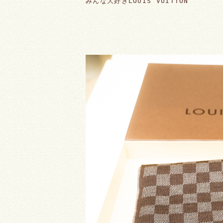
みんな大好きLOUIS VUITTON